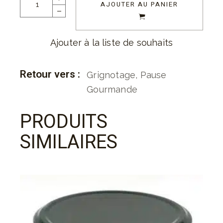
AJOUTER AU PANIER
Ajouter à la liste de souhaits
Retour vers :
Grignotage
,
Pause
Gourmande
PRODUITS
SIMILAIRES