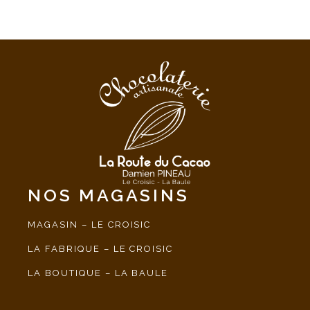
NOS MAGASINS
MAGASIN – LE CROISIC
LA FABRIQUE – LE CROISIC
LA BOUTIQUE – LA BAULE