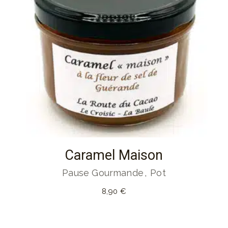
Caramel Maison
Pause Gourmande
Pot
8,90
€