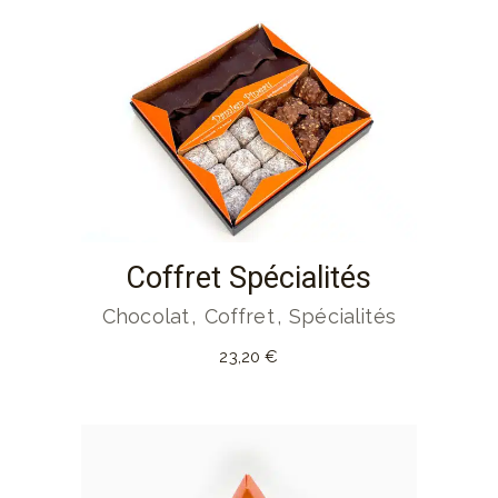
Coffret Spécialités
Chocolat
Coffret
Spécialités
23,20
€