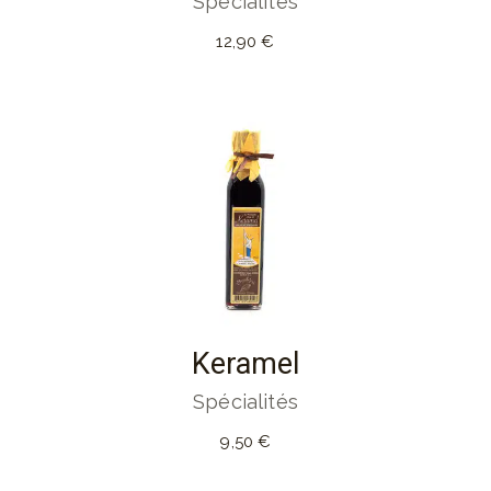
Spécialités
12,90
€
Keramel
Spécialités
9,50
€