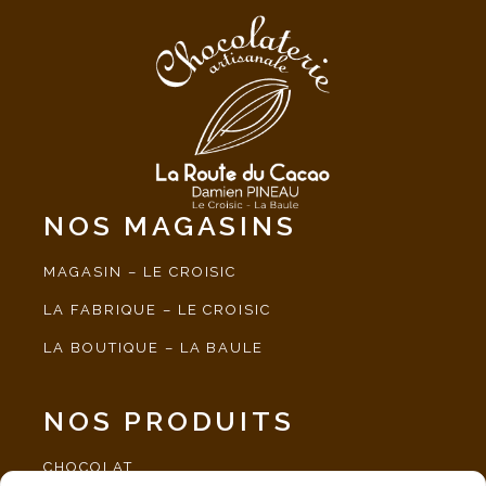
NOS MAGASINS
MAGASIN – LE CROISIC
LA FABRIQUE – LE CROISIC
LA BOUTIQUE – LA BAULE
NOS PRODUITS
CHOCOLAT