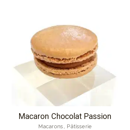
Macaron Chocolat Passion
Macarons
Pâtisserie