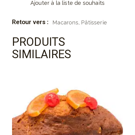
Ajouter à la liste de souhaits
Retour vers :
Macarons
,
Pâtisserie
PRODUITS
SIMILAIRES