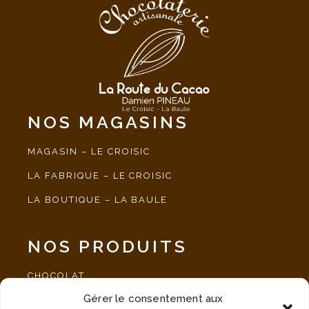
NOS MAGASINS
MAGASIN – LE CROISIC
LA FABRIQUE – LE CROISIC
LA BOUTIQUE – LA BAULE
NOS PRODUITS
CHOCOLAT
Gérer le consentement aux
SPÉCIALITÉ