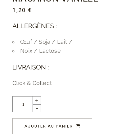
1,20
€
ALLERGÈNES :
Œuf / Soja / Lait /
Noix / Lactose
LIVRAISON :
Click & Collect
AJOUTER AU PANIER