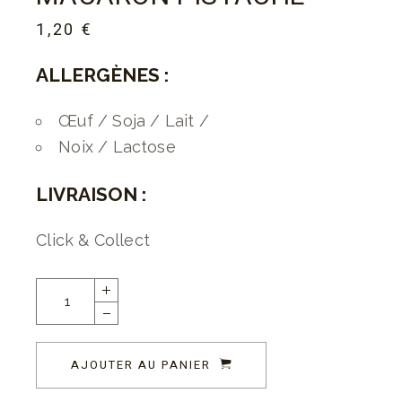
1,20
€
ALLERGÈNES :
Œuf / Soja / Lait /
Noix / Lactose
LIVRAISON :
Click & Collect
AJOUTER AU PANIER