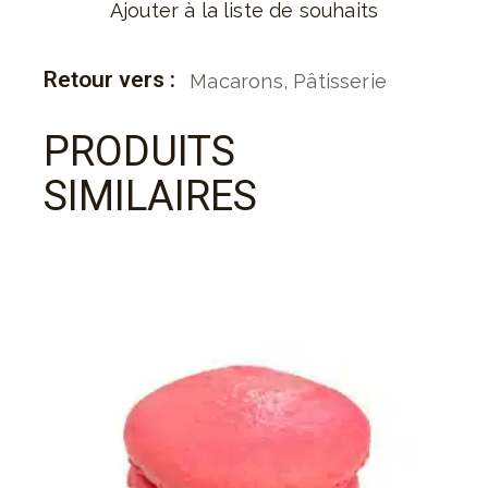
Ajouter à la liste de souhaits
Retour vers :
Macarons
,
Pâtisserie
PRODUITS
SIMILAIRES