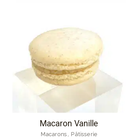
Macaron Vanille
Macarons
Pâtisserie