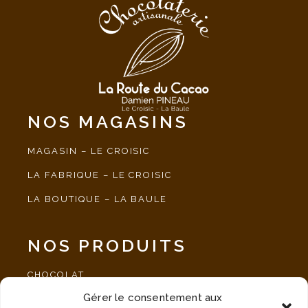
NOS MAGASINS
MAGASIN – LE CROISIC
LA FABRIQUE – LE CROISIC
LA BOUTIQUE – LA BAULE
NOS PRODUITS
CHOCOLAT
Gérer le consentement aux
SPÉCIALITÉ