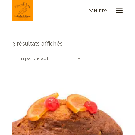
0
PANIER
3 résultats affichés
Tri par défaut