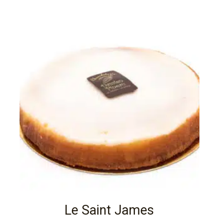
Le Saint James