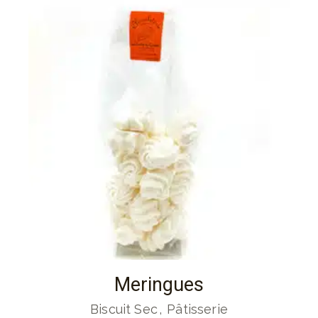
Meringues
Biscuit Sec
Pâtisserie