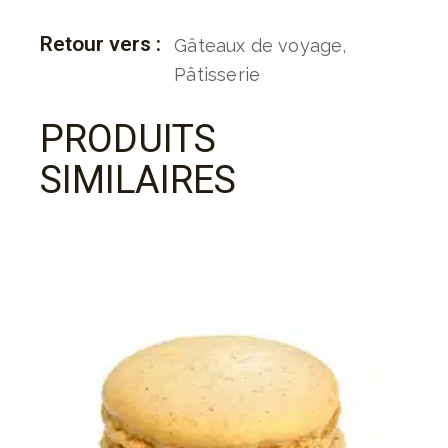
Retour vers :
Gâteaux de voyage
,
Pâtisserie
PRODUITS
SIMILAIRES