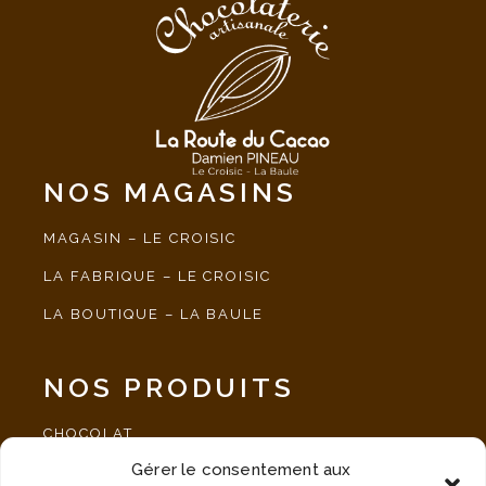
NOS MAGASINS
MAGASIN – LE CROISIC
LA FABRIQUE – LE CROISIC
LA BOUTIQUE – LA BAULE
NOS PRODUITS
CHOCOLAT
Gérer le consentement aux
SPÉCIALITÉ