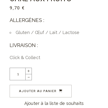
9,70
€
ALLERGÈNES :
Gluten / Œuf / Lait / Lactose
LIVRAISON :
Click & Collect
AJOUTER AU PANIER
Ajouter à la liste de souhaits