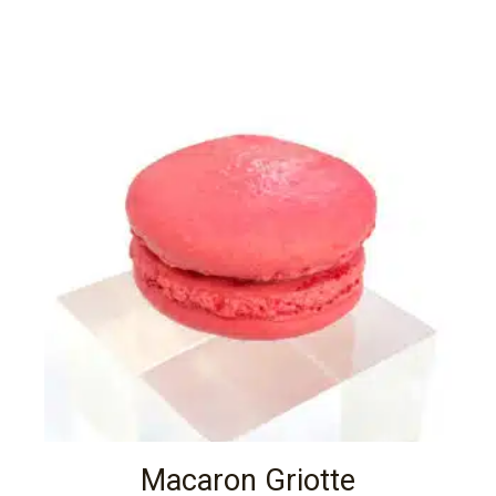
Macaron Griotte