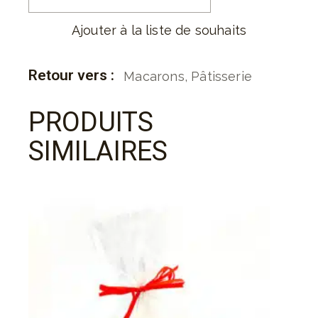
Ajouter à la liste de souhaits
Retour vers :
Macarons
,
Pâtisserie
PRODUITS
SIMILAIRES