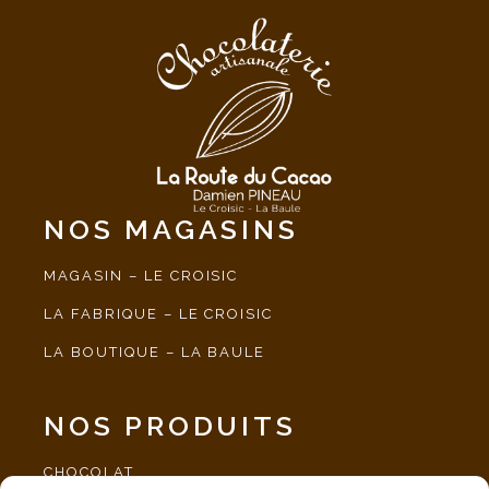
NOS MAGASINS
MAGASIN – LE CROISIC
LA FABRIQUE – LE CROISIC
LA BOUTIQUE – LA BAULE
NOS PRODUITS
CHOCOLAT