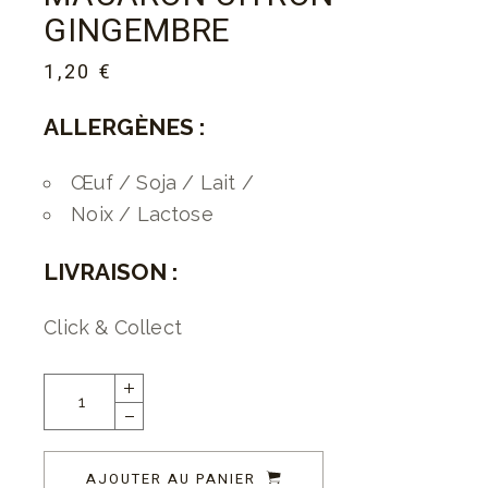
GINGEMBRE
1,20
€
ALLERGÈNES :
Œuf / Soja / Lait /
Noix / Lactose
LIVRAISON :
Click & Collect
AJOUTER AU PANIER