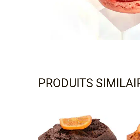
PRODUITS SIMILAI